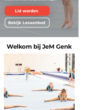
Lid worden
Bekijk Lesaanbod
Welkom bij JeM Genk