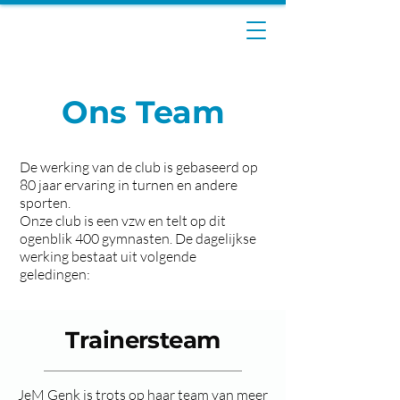
Ons Team
De werking van de club is gebaseerd op
80 jaar ervaring in turnen en andere
sporten.
Onze club is een vzw en telt op dit
ogenblik 400 gymnasten. De dagelijkse
werking bestaat uit volgende
geledingen:
Trainersteam
JeM Genk is trots op haar team van meer