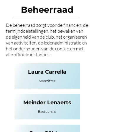
Beheerraad
De beheerraad zorgt voor de financiën, de
termijndoelstellingen, het bewaken van
de eigenheid van de club, het organiseren
van activiteiten, de ledenadministratie en
het onderhouden van de contacten met
alle officiële instanties.
Laura Carrella
Voorzitter
Meinder Lenaerts
Bestuurslid