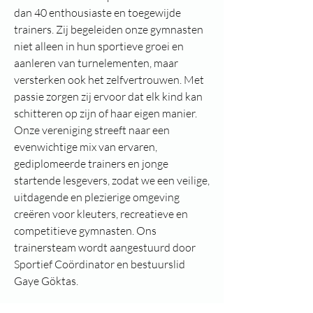
dan 40 enthousiaste en toegewijde
trainers. Zij begeleiden onze gymnasten
niet alleen in hun sportieve groei en
aanleren van turnelementen, maar
versterken ook het zelfvertrouwen. Met
passie zorgen zij ervoor dat elk kind kan
schitteren op zijn of haar eigen manier.
Onze vereniging streeft naar een
evenwichtige mix van ervaren,
gediplomeerde trainers en jonge
startende lesgevers, zodat we een veilige,
uitdagende en plezierige omgeving
creëren voor kleuters, recreatieve en
competitieve gymnasten. Ons
trainersteam wordt aangestuurd door
Sportief Coördinator en bestuurslid
Gaye Göktas.