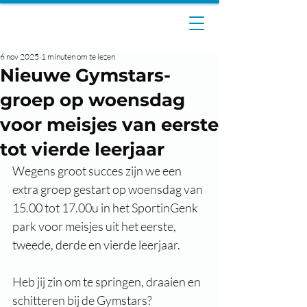
6 nov 2025
1 minuten om te lezen
Nieuwe Gymstars-
groep op woensdag
voor meisjes van eerste
tot vierde leerjaar
Wegens groot succes zijn we een 
extra groep gestart op woensdag van 
15.00 tot 17.00u in het SportinGenk 
park voor meisjes uit het eerste, 
tweede, derde en vierde leerjaar. 
Heb jij zin om te springen, draaien en 
schitteren bij de Gymstars?