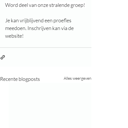
Word deel van onze stralende groep! 
Je kan vrijblijvend een proefles 
meedoen. Inschrijven kan via de 
website!
Recente blogposts
Alles weergeven